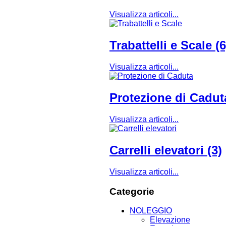
Visualizza articoli...
Trabattelli e Scale (6
Visualizza articoli...
Protezione di Caduta
Visualizza articoli...
Carrelli elevatori (3)
Visualizza articoli...
Categorie
NOLEGGIO
Elevazione