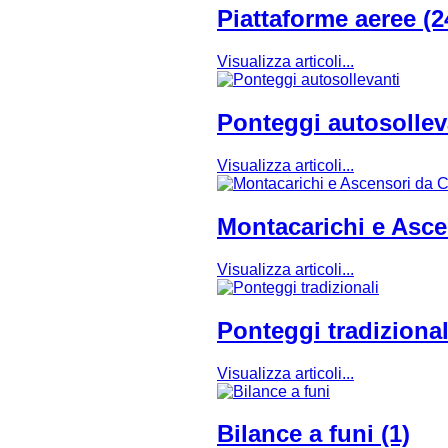
Piattaforme aeree (2
Visualizza articoli...
Ponteggi autosolleva
Visualizza articoli...
Montacarichi e Asce
Visualizza articoli...
Ponteggi tradizionali
Visualizza articoli...
Bilance a funi (1)