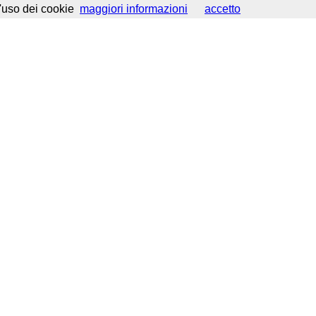
d'uso dei cookie
maggiori informazioni
accetto