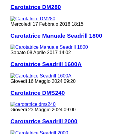
Carotatrice DM280
Mercoledì 17 Febbraio 2016 18:15
Carotatrice Manuale Seadrill 1800
Sabato 08 Aprile 2017 14:02
Carotatrice Seadrill 1600A
Giovedì 16 Maggio 2024 09:20
Carotatrice DMS240
Giovedì 23 Maggio 2024 09:00
Carotatrice Seadrill 2000