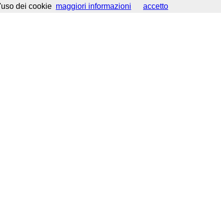
d'uso dei cookie
maggiori informazioni
accetto