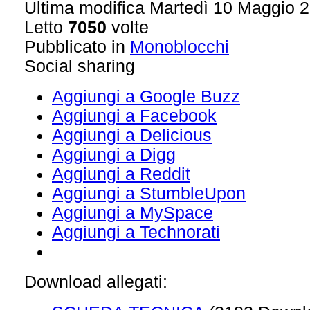
Ultima modifica Martedì 10 Maggio 
Letto
7050
volte
Pubblicato in
Monoblocchi
Social sharing
Aggiungi a Google Buzz
Aggiungi a Facebook
Aggiungi a Delicious
Aggiungi a Digg
Aggiungi a Reddit
Aggiungi a StumbleUpon
Aggiungi a MySpace
Aggiungi a Technorati
Download allegati: