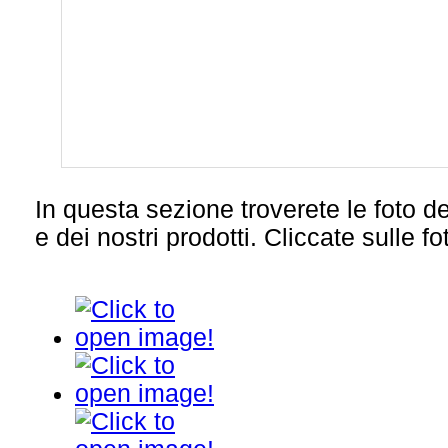
In questa sezione troverete le foto d
e dei nostri prodotti. Cliccate sulle fo