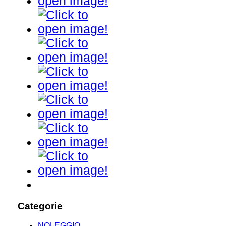
Categorie
NOLEGGIO