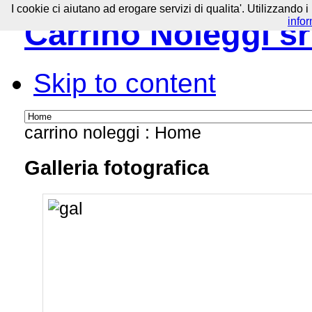
I cookie ci aiutano ad erogare servizi di qualita'. Utilizzando i
info
Carrino Noleggi sr
Skip to content
carrino noleggi :
Home
Galleria fotografica