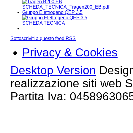
SCHEDA_TECNICA_Tragen200_EB.pdf
Gruppo Elettrogeno QEP 3.5
SCHEDA TECNICA
Sottoscriviti a questo feed RSS
Privacy & Cookies
Desktop Version
Design
realizzazione siti web S
Partita Iva: 04589630658